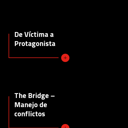
De Víctima a
Protagonista
The Bridge –
Manejo de
conflictos