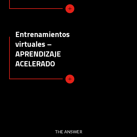
Entrenamientos
virtuales –
APRENDIZAJE
ACELERADO
THE ANSWER