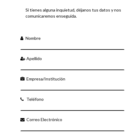
Si tienes alguna inquietud, déjanos tus datos y nos
comunicaremos enseguida.
Nombre
Apellido
Empresa/Institución
Teléfono
Correo Electrónico