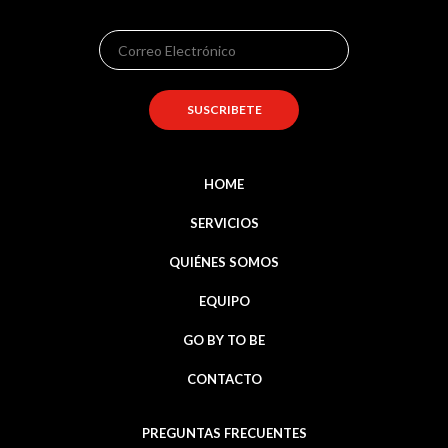
HOME
SERVICIOS
QUIÉNES SOMOS
EQUIPO
GO BY TO BE
CONTACTO
PREGUNTAS FRECUENTES