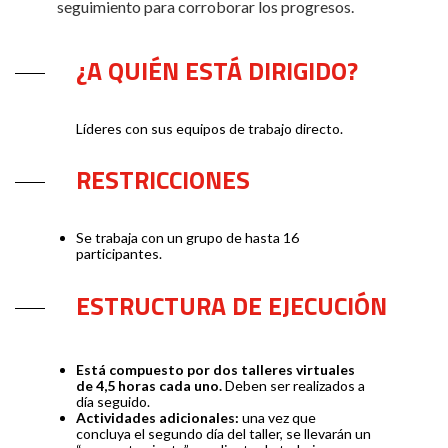
seguimiento para corroborar los progresos.
¿A QUIÉN ESTÁ DIRIGIDO?
Líderes con sus equipos de trabajo directo.
RESTRICCIONES
Se trabaja con un grupo de hasta 16
participantes.
ESTRUCTURA DE EJECUCIÓN
Está compuesto por dos talleres virtuales
de 4,5 horas cada uno.
Deben ser realizados a
día seguido.
Actividades adicionales:
una vez que
concluya el segundo día del taller, se llevarán un