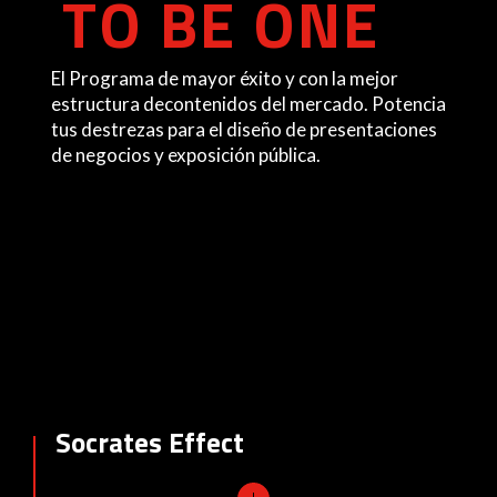
TO BE ONE
El Programa de mayor éxito y con la mejor
estructura decontenidos del mercado. Potencia
tus destrezas para el diseño de presentaciones
de negocios y exposición pública.
Socrates Effect