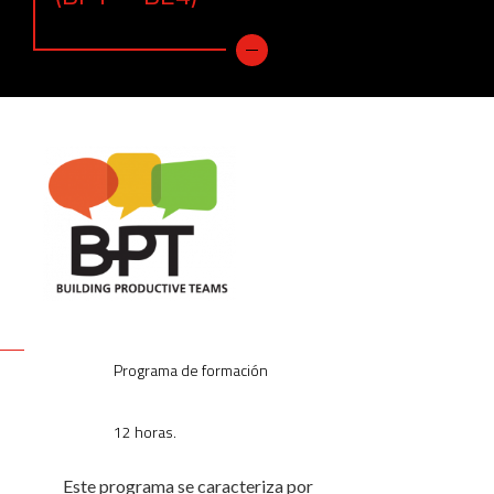
Programa de formación
12 horas.
Este programa se caracteriza por