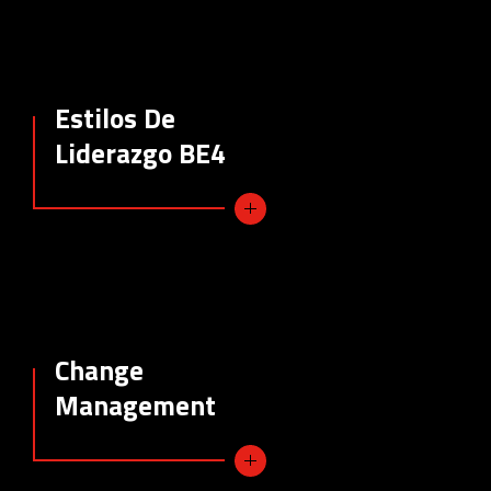
Estilos De
Liderazgo BE4
Change
Management