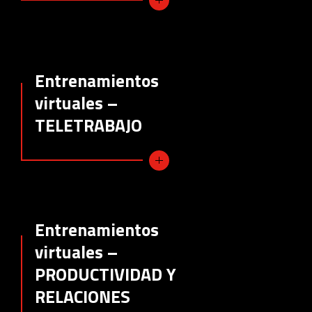
Entrenamientos
virtuales –
TELETRABAJO
Entrenamientos
virtuales –
PRODUCTIVIDAD Y
RELACIONES